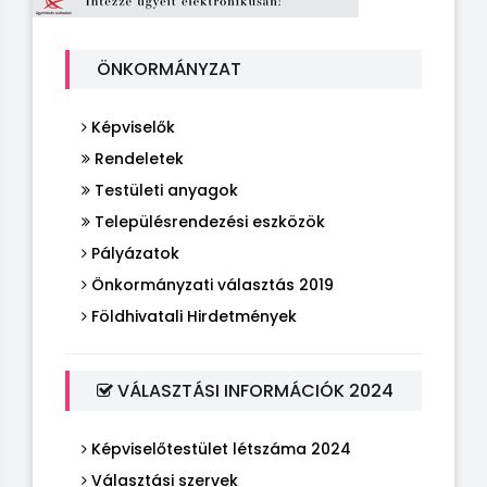
ÖNKORMÁNYZAT
Képviselők
Rendeletek
Testületi anyagok
Településrendezési eszközök
Pályázatok
Önkormányzati választás 2019
Földhivatali Hirdetmények
VÁLASZTÁSI INFORMÁCIÓK 2024
Képviselőtestület létszáma 2024
Választási szervek