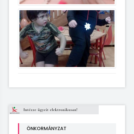
ÖNKORMÁNYZAT