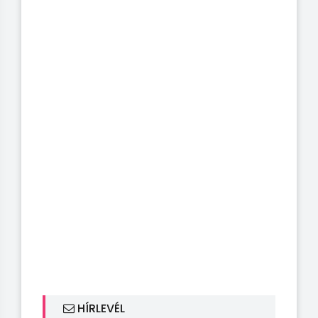
HÍRLEVÉL