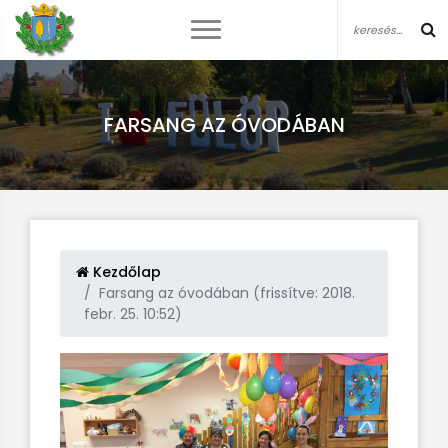
FARSANG AZ ÓVODÁBAN
Kezdőlap
Farsang az óvodában (frissítve: 2018.
febr. 25. 10:52)