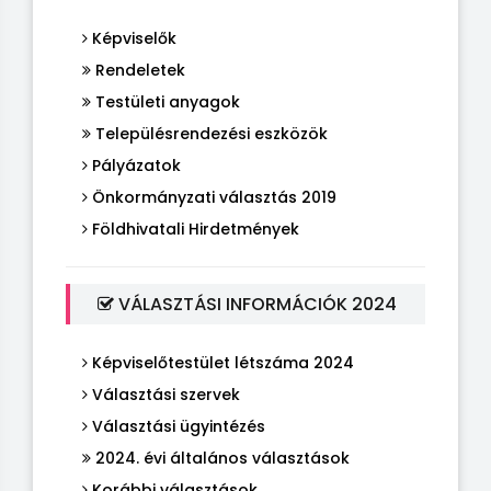
Képviselők
Rendeletek
Testületi anyagok
Településrendezési eszközök
Pályázatok
Önkormányzati választás 2019
Földhivatali Hirdetmények
VÁLASZTÁSI INFORMÁCIÓK 2024
Képviselőtestület létszáma 2024
Választási szervek
Választási ügyintézés
2024. évi általános választások
Korábbi választások