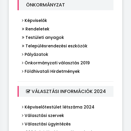
ÖNKORMÁNYZAT
Képviselők
Rendeletek
Testületi anyagok
Településrendezési eszközök
Pályázatok
Önkormányzati választás 2019
Földhivatali Hirdetmények
VÁLASZTÁSI INFORMÁCIÓK 2024
Képviselőtestület létszáma 2024
Választási szervek
Választási ügyintézés