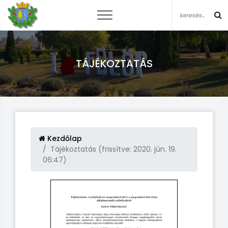
TÁJÉKOZTATÁS
Kezdőlap
Tájékoztatás (frissítve: 2020. jún. 19.
06:47)