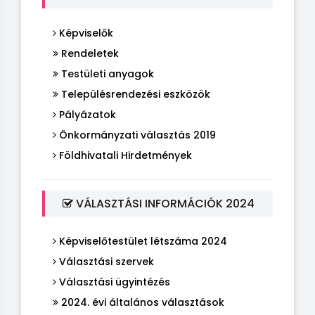
Képviselők
Rendeletek
Testületi anyagok
Településrendezési eszközök
Pályázatok
Önkormányzati választás 2019
Földhivatali Hirdetmények
VÁLASZTÁSI INFORMÁCIÓK 2024
Képviselőtestület létszáma 2024
Választási szervek
Választási ügyintézés
2024. évi általános választások