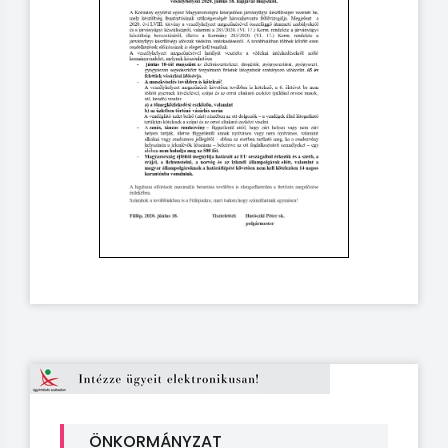
ÖNKORMÁNYZAT