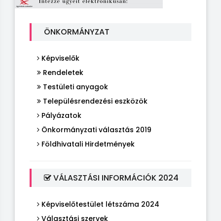
ÖNKORMÁNYZAT
Képviselők
Rendeletek
Testületi anyagok
Településrendezési eszközök
Pályázatok
Önkormányzati választás 2019
Földhivatali Hirdetmények
VÁLASZTÁSI INFORMÁCIÓK 2024
Képviselőtestület létszáma 2024
Választási szervek