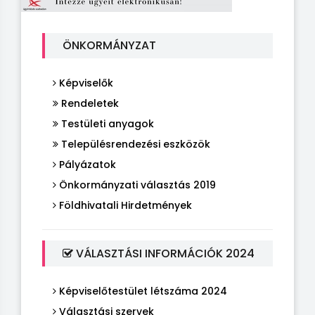
ÖNKORMÁNYZAT
Képviselők
Rendeletek
Testületi anyagok
Településrendezési eszközök
Pályázatok
Önkormányzati választás 2019
Földhivatali Hirdetmények
VÁLASZTÁSI INFORMÁCIÓK 2024
Képviselőtestület létszáma 2024
Választási szervek