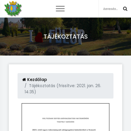
TÁJÉKOZTATÁS
Kezdőlap
Tájékoztatás (frissítve: 2021. jan. 26.
14:35)