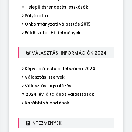
Településrendezési eszközök
Pályázatok
Önkormányzati választás 2019
Földhivatali Hirdetmények
VÁLASZTÁSI INFORMÁCIÓK 2024
Képviselőtestület létszáma 2024
Választási szervek
Választási ügyintézés
2024. évi általános választások
Korábbi választások
INTÉZMÉNYEK