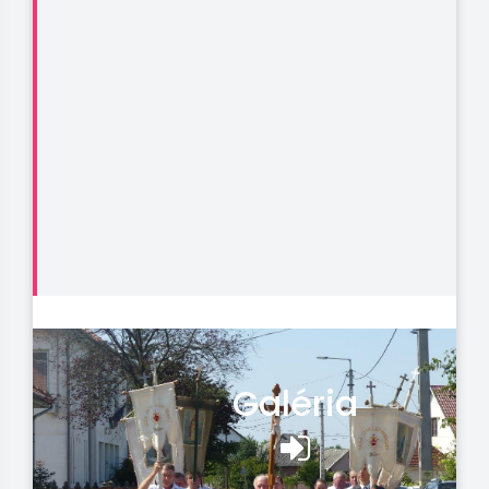
Galéria