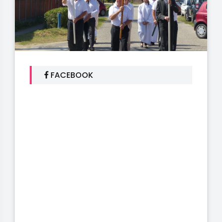
FACEBOOK