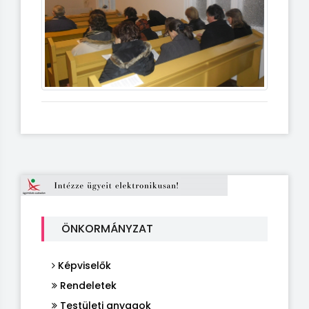
ÖNKORMÁNYZAT
Képviselők
Rendeletek
Testületi anyagok