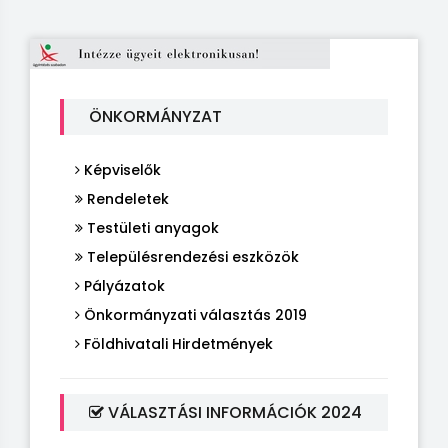
ÖNKORMÁNYZAT
Képviselők
Rendeletek
Testületi anyagok
Településrendezési eszközök
Pályázatok
Önkormányzati választás 2019
Földhivatali Hirdetmények
VÁLASZTÁSI INFORMÁCIÓK 2024