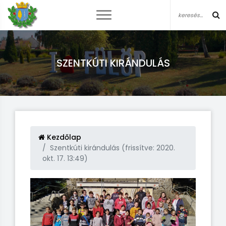
SZENTKÚTI KIRÁNDULÁS
Kezdőlap
Szentkúti kirándulás (frissítve: 2020.
okt. 17. 13:49)