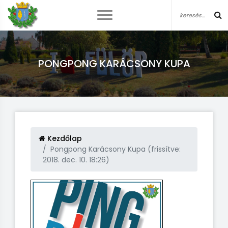
PONGPONG KARÁCSONY KUPA
Kezdőlap
Pongpong Karácsony Kupa (frissítve:
2018. dec. 10. 18:26)