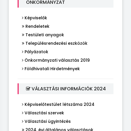
ÖNKORMÁNYZAT
Képviselők
Rendeletek
Testületi anyagok
Településrendezési eszközök
Pályázatok
Önkormányzati választás 2019
Földhivatali Hirdetmények
VÁLASZTÁSI INFORMÁCIÓK 2024
Képviselőtestület létszáma 2024
Választási szervek
Választási ügyintézés
2024. évi általános választások