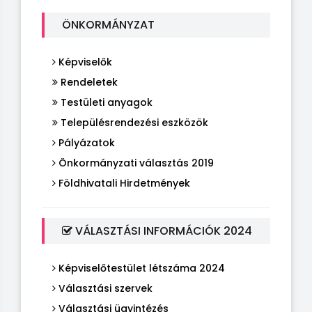
ÖNKORMÁNYZAT
Képviselők
Rendeletek
Testületi anyagok
Településrendezési eszközök
Pályázatok
Önkormányzati választás 2019
Földhivatali Hirdetmények
VÁLASZTÁSI INFORMÁCIÓK 2024
Képviselőtestület létszáma 2024
Választási szervek
Választási ügyintézés