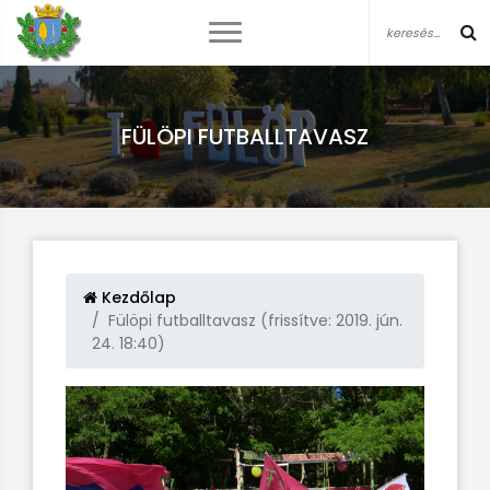
FÜLÖPI FUTBALLTAVASZ
Kezdőlap
Fülöpi futballtavasz (frissítve: 2019. jún.
24. 18:40)