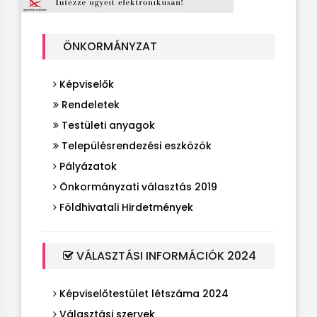
ÖNKORMÁNYZAT
Képviselők
Rendeletek
Testületi anyagok
Településrendezési eszközök
Pályázatok
Önkormányzati választás 2019
Földhivatali Hirdetmények
VÁLASZTÁSI INFORMÁCIÓK 2024
Képviselőtestület létszáma 2024
Választási szervek