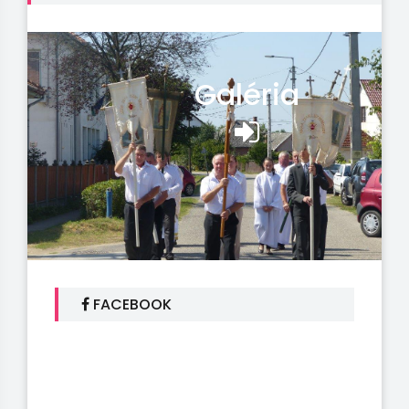
Galéria
FACEBOOK