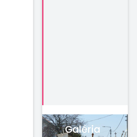
Galéria