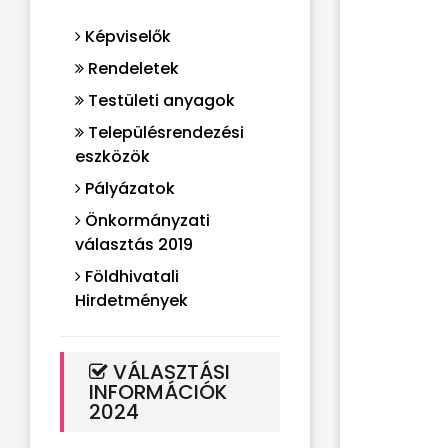
Képviselők
Rendeletek
Testületi anyagok
Településrendezési
eszközök
Pályázatok
Önkormányzati
választás 2019
Földhivatali
Hirdetmények
VÁLASZTÁSI
INFORMÁCIÓK
2024