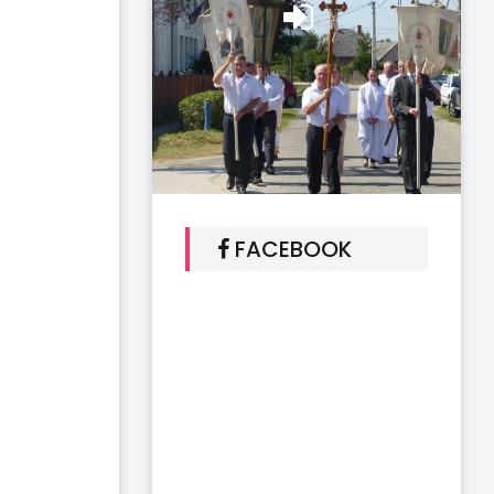
FACEBOOK