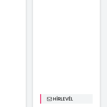
HÍRLEVÉL