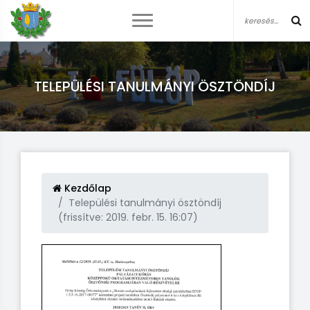
TELEPÜLÉSI TANULMÁNYI ÖSZTÖNDÍJ
Kezdőlap
Települési tanulmányi ösztöndíj
(frissítve: 2019. febr. 15. 16:07)