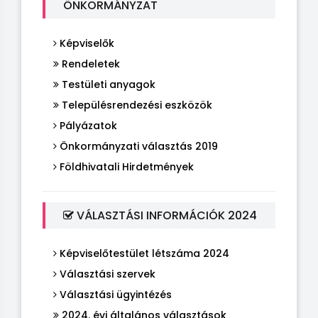
ÖNKORMÁNYZAT
Képviselők
Rendeletek
Testületi anyagok
Településrendezési eszközök
Pályázatok
Önkormányzati választás 2019
Földhivatali Hirdetmények
VÁLASZTÁSI INFORMÁCIÓK 2024
Képviselőtestület létszáma 2024
Választási szervek
Választási ügyintézés
2024. évi általános választások