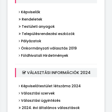
Képviselők
Rendeletek
Testületi anyagok
Településrendezési eszközök
Pályázatok
Önkormányzati választás 2019
Földhivatali Hirdetmények
VÁLASZTÁSI INFORMÁCIÓK 2024
Képviselőtestület létszáma 2024
Választási szervek
Választási ügyintézés
2024. évi általános választások