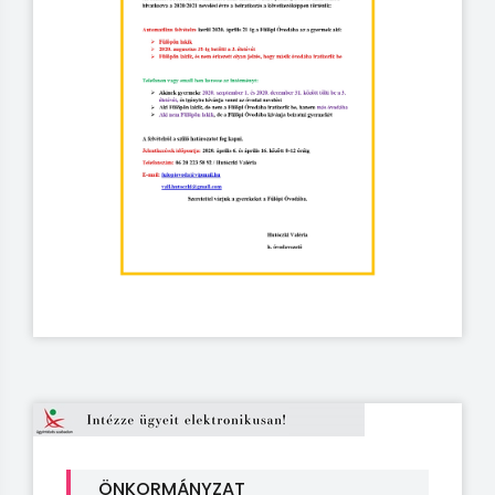
ÖNKORMÁNYZAT