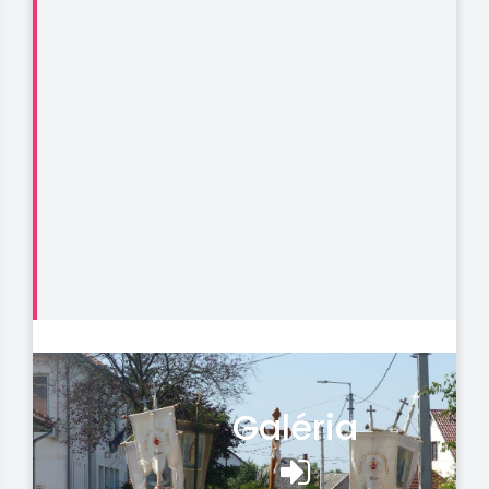
Galéria