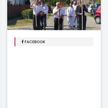
FACEBOOK