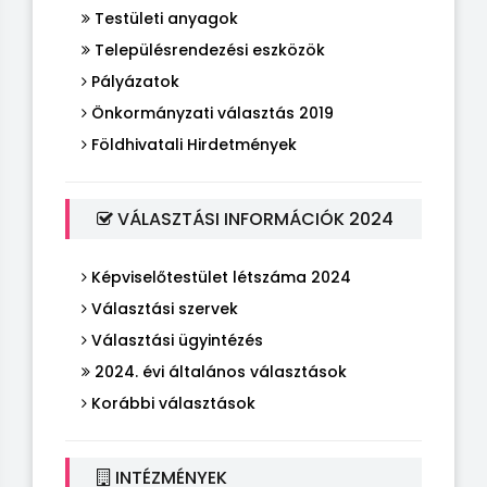
Testületi anyagok
Településrendezési eszközök
Pályázatok
Önkormányzati választás 2019
Földhivatali Hirdetmények
VÁLASZTÁSI INFORMÁCIÓK 2024
Képviselőtestület létszáma 2024
Választási szervek
Választási ügyintézés
2024. évi általános választások
Korábbi választások
INTÉZMÉNYEK