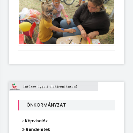
ÖNKORMÁNYZAT
Képviselők
Rendeletek