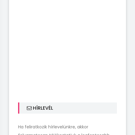
HÍRLEVÉL
Ha feliratkozik hírlevelünkre, akkor