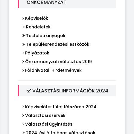
ÖNKORMÁNYZAT
Képviselők
Rendeletek
Testületi anyagok
Településrendezési eszközök
Pályázatok
Önkormányzati választás 2019
Földhivatali Hirdetmények
VÁLASZTÁSI INFORMÁCIÓK 2024
Képviselőtestület létszáma 2024
Választási szervek
Választási ügyintézés
2024. évi általános választások