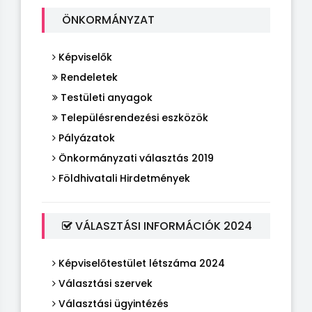
ÖNKORMÁNYZAT
Képviselők
Rendeletek
Testületi anyagok
Településrendezési eszközök
Pályázatok
Önkormányzati választás 2019
Földhivatali Hirdetmények
VÁLASZTÁSI INFORMÁCIÓK 2024
Képviselőtestület létszáma 2024
Választási szervek
Választási ügyintézés