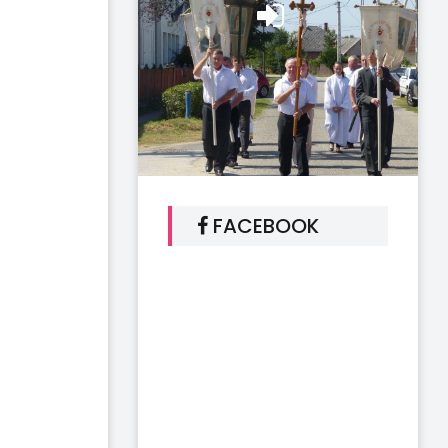
FACEBOOK