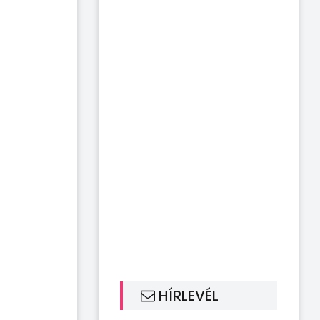
HÍRLEVÉL