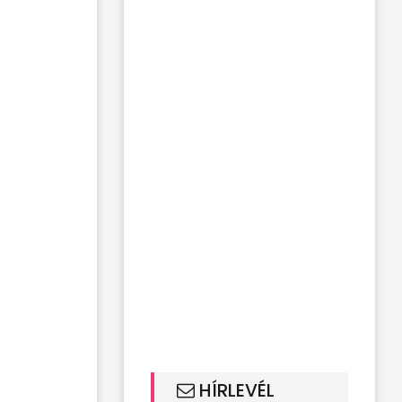
HÍRLEVÉL