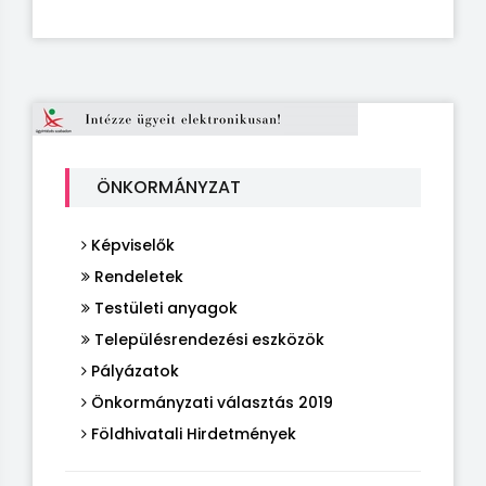
ÖNKORMÁNYZAT
Képviselők
Rendeletek
Testületi anyagok
Településrendezési eszközök
Pályázatok
Önkormányzati választás 2019
Földhivatali Hirdetmények