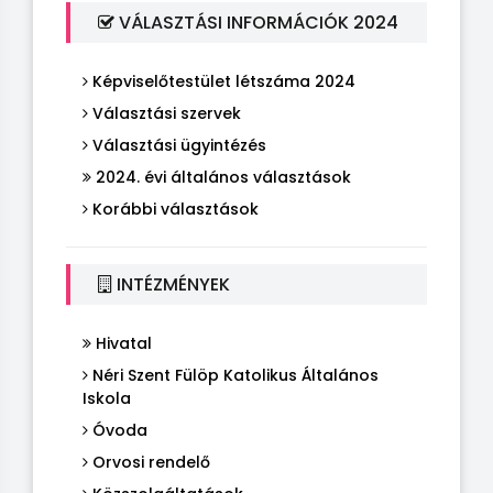
VÁLASZTÁSI INFORMÁCIÓK 2024
Képviselőtestület létszáma 2024
Választási szervek
Választási ügyintézés
2024. évi általános választások
Korábbi választások
INTÉZMÉNYEK
Hivatal
Néri Szent Fülöp Katolikus Általános
Iskola
Óvoda
Orvosi rendelő