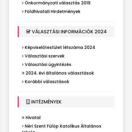
Önkormányzati választás 2019
Földhivatali Hirdetmények
VÁLASZTÁSI INFORMÁCIÓK 2024
Képviselőtestület létszáma 2024
Választási szervek
Választási ügyintézés
2024. évi általános választások
Korábbi választások
INTÉZMÉNYEK
Hivatal
Néri Szent Fülöp Katolikus Általános