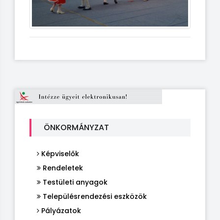
ÖNKORMÁNYZAT
Képviselők
Rendeletek
Testületi anyagok
Településrendezési eszközök
Pályázatok