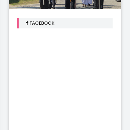
FACEBOOK