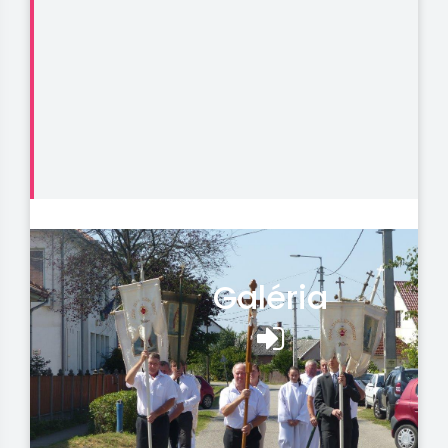
Galéria