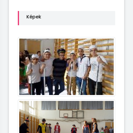
Képek