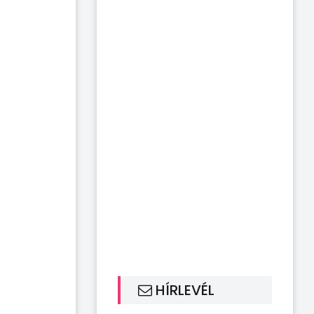
HÍRLEVÉL