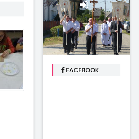
FACEBOOK