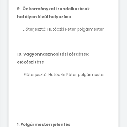
9. Önkormányzati rendelkezések
hatályon kívül helyezése
Előterjesztő: Hutóczki Péter polgármester
10. Vagyonhasznosítási kérdések
előkészítése
Előterjesztő: Hutóczki Péter polgármester
1. Polgármesteri jelentés