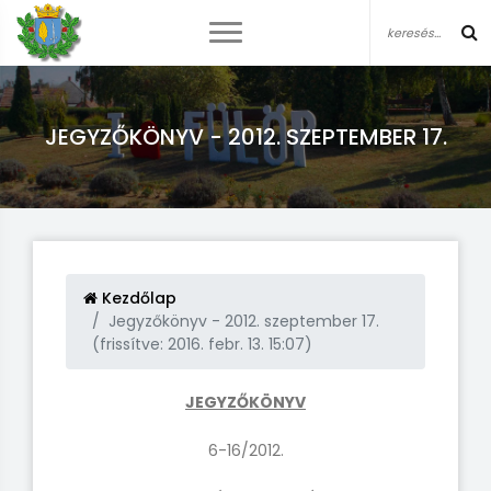
JEGYZŐKÖNYV - 2012. SZEPTEMBER 17.
Kezdőlap
Jegyzőkönyv - 2012. szeptember 17.
(frissítve: 2016. febr. 13. 15:07)
JEGYZŐKÖNYV
6-16/2012.