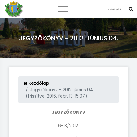
JEGYZŐKÖNYV - 2012. JÚNIUS 04.
Kezdőlap
Jegyzőkönyv - 2012. június 04.
(frissítve: 2016. febr. 13. 15:07)
JEGYZŐKÖNYV
6-13/2012.