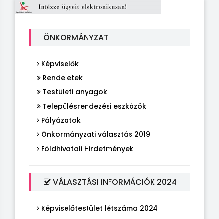
ÖNKORMÁNYZAT
Képviselők
Rendeletek
Testületi anyagok
Településrendezési eszközök
Pályázatok
Önkormányzati választás 2019
Földhivatali Hirdetmények
VÁLASZTÁSI INFORMÁCIÓK 2024
Képviselőtestület létszáma 2024