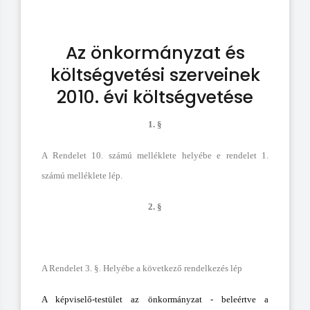
Az önkormányzat és
költségvetési szerveinek
2010. évi költségvetése
1. §
A Rendelet 10. számú melléklete helyébe e rendelet 1.
számú melléklete lép.
2. §
A Rendelet 3. §. Helyébe a következő rendelkezés lép
A képviselő-testület az önkormányzat - beleértve a