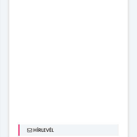
HÍRLEVÉL