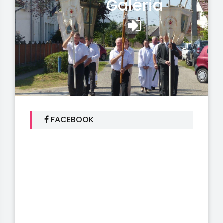
Galéria
FACEBOOK