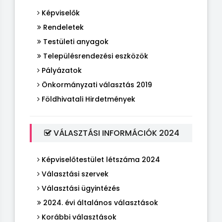
Képviselők
Rendeletek
Testületi anyagok
Településrendezési eszközök
Pályázatok
Önkormányzati választás 2019
Földhivatali Hirdetmények
VÁLASZTÁSI INFORMÁCIÓK 2024
Képviselőtestület létszáma 2024
Választási szervek
Választási ügyintézés
2024. évi általános választások
Korábbi választások