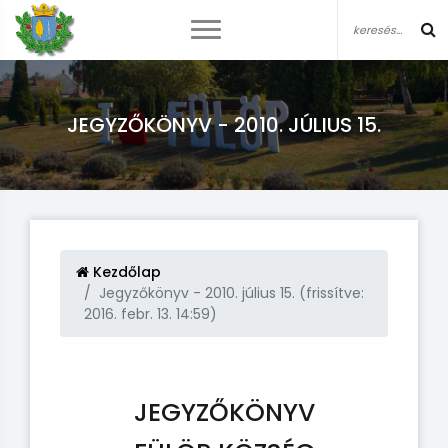
JEGYZŐKÖNYV - 2010. JÚLIUS 15.
Kezdőlap
Jegyzőkönyv - 2010. július 15. (frissítve:
2016. febr. 13. 14:59)
JEGYZŐKÖNYV