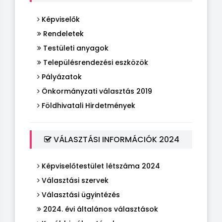
Képviselők
Rendeletek
Testületi anyagok
Településrendezési eszközök
Pályázatok
Önkormányzati választás 2019
Földhivatali Hirdetmények
VÁLASZTÁSI INFORMÁCIÓK 2024
Képviselőtestület létszáma 2024
Választási szervek
Választási ügyintézés
2024. évi általános választások