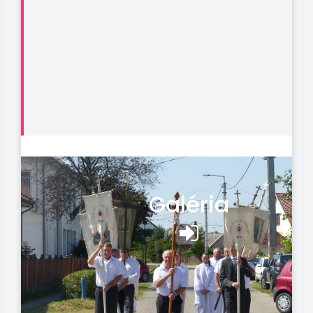
Galéria