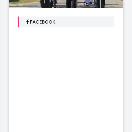
FACEBOOK