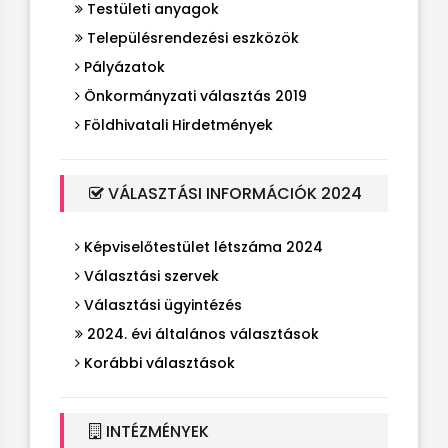
Testületi anyagok
Településrendezési eszközök
Pályázatok
Önkormányzati választás 2019
Földhivatali Hirdetmények
VÁLASZTÁSI INFORMÁCIÓK 2024
Képviselőtestület létszáma 2024
Választási szervek
Választási ügyintézés
2024. évi általános választások
Korábbi választások
INTÉZMÉNYEK