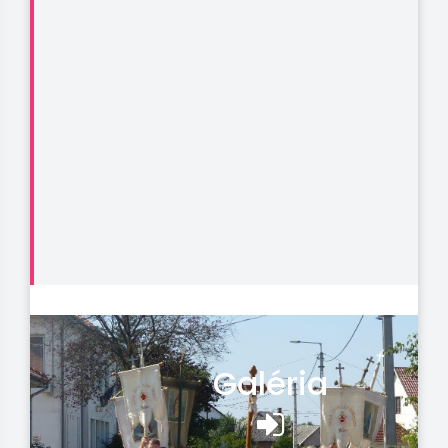
Galéria