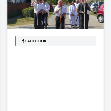
FACEBOOK