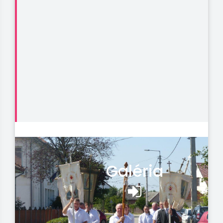
Galéria