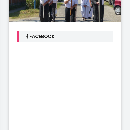
FACEBOOK