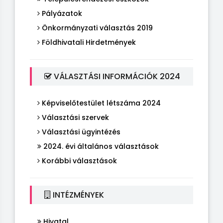
Pályázatok
Önkormányzati választás 2019
Földhivatali Hirdetmények
VÁLASZTÁSI INFORMÁCIÓK 2024
Képviselőtestület létszáma 2024
Választási szervek
Választási ügyintézés
2024. évi általános választások
Korábbi választások
INTÉZMÉNYEK
Hivatal