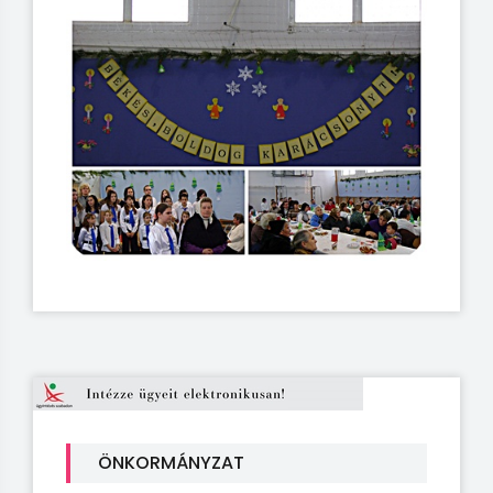
ÖNKORMÁNYZAT