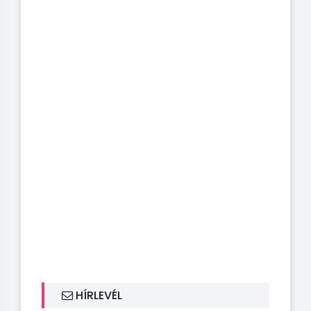
HÍRLEVÉL