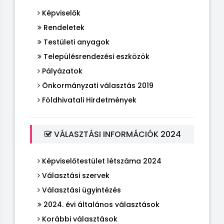
Képviselők
Rendeletek
Testületi anyagok
Településrendezési eszközök
Pályázatok
Önkormányzati választás 2019
Földhivatali Hirdetmények
VÁLASZTÁSI INFORMÁCIÓK 2024
Képviselőtestület létszáma 2024
Választási szervek
Választási ügyintézés
2024. évi általános választások
Korábbi választások