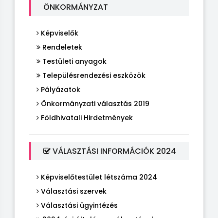
ÖNKORMÁNYZAT
Képviselők
Rendeletek
Testületi anyagok
Településrendezési eszközök
Pályázatok
Önkormányzati választás 2019
Földhivatali Hirdetmények
VÁLASZTÁSI INFORMÁCIÓK 2024
Képviselőtestület létszáma 2024
Választási szervek
Választási ügyintézés