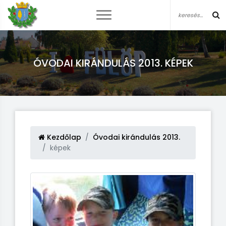
ÓVODAI KIRÁNDULÁS 2013. KÉPEK
Kezdőlap
Óvodai kirándulás 2013.
képek