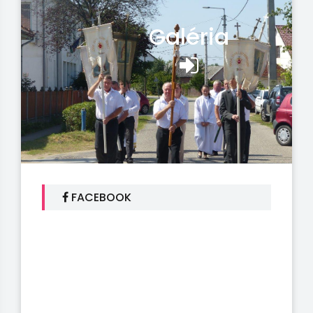
Galéria
FACEBOOK