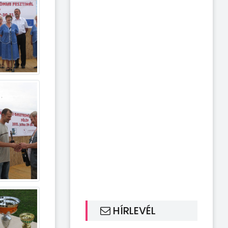
HÍRLEVÉL