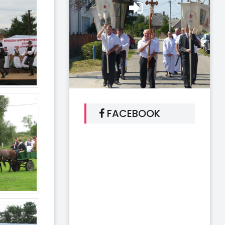
FACEBOOK