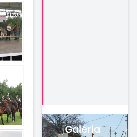
Galéria