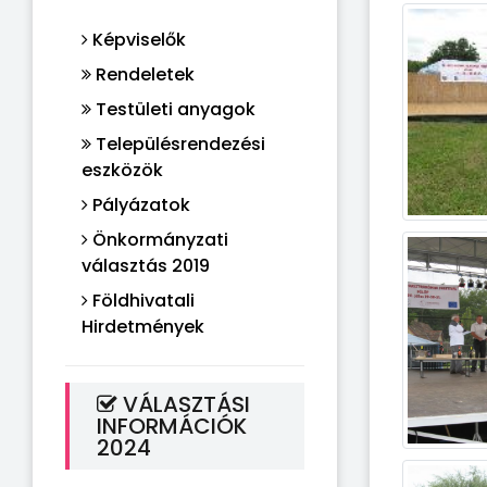
Képviselők
Rendeletek
Testületi anyagok
Településrendezési
eszközök
Pályázatok
Önkormányzati
választás 2019
Földhivatali
Hirdetmények
VÁLASZTÁSI
INFORMÁCIÓK
2024