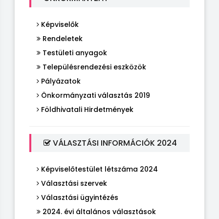
Képviselők
Rendeletek
Testületi anyagok
Településrendezési eszközök
Pályázatok
Önkormányzati választás 2019
Földhivatali Hirdetmények
VÁLASZTÁSI INFORMÁCIÓK 2024
Képviselőtestület létszáma 2024
Választási szervek
Választási ügyintézés
2024. évi általános választások