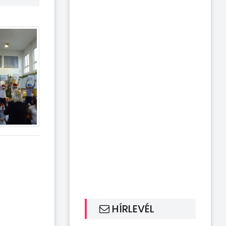
HÍRLEVÉL