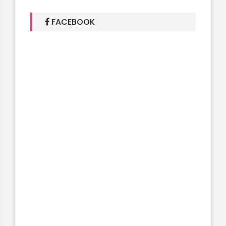
FACEBOOK