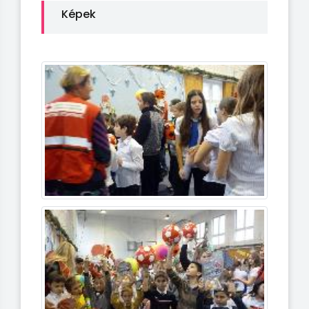
Képek