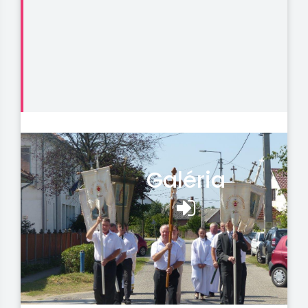
Galéria