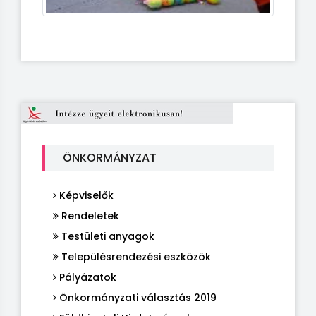
ÖNKORMÁNYZAT
Képviselők
Rendeletek
Testületi anyagok
Településrendezési eszközök
Pályázatok
Önkormányzati választás 2019