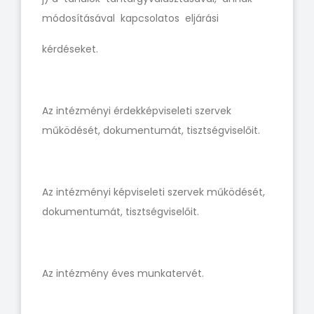
módosításával kapcsolatos eljárási
kérdéseket.
Az intézményi érdekképviseleti szervek
működését, dokumentumát, tisztségviselőit.
Az intézményi képviseleti szervek működését,
dokumentumát, tisztségviselőit.
Az intézmény éves munkatervét.