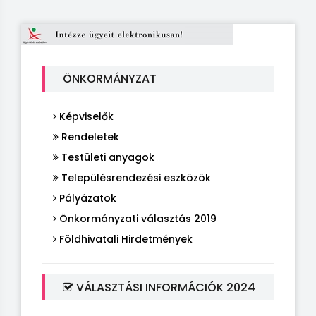
ÖNKORMÁNYZAT
Képviselők
Rendeletek
Testületi anyagok
Településrendezési eszközök
Pályázatok
Önkormányzati választás 2019
Földhivatali Hirdetmények
VÁLASZTÁSI INFORMÁCIÓK 2024