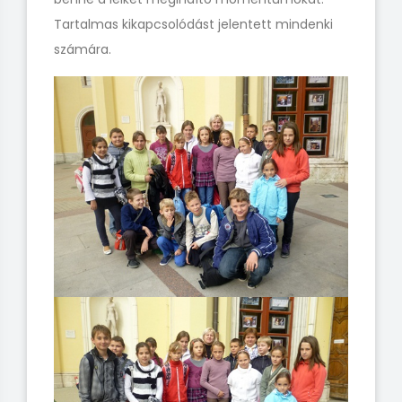
Tartalmas kikapcsolódást jelentett mindenki
számára.