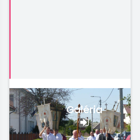
Galéria