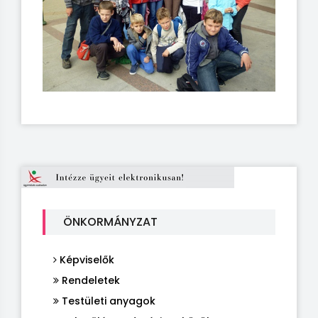
ÖNKORMÁNYZAT
Képviselők
Rendeletek
Testületi anyagok