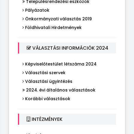
Településrendezési eszközök
Pályázatok
Önkormányzati választás 2019
Földhivatali Hirdetmények
VÁLASZTÁSI INFORMÁCIÓK 2024
Képviselőtestület létszáma 2024
Választási szervek
Választási ügyintézés
2024. évi általános választások
Korábbi választások
INTÉZMÉNYEK