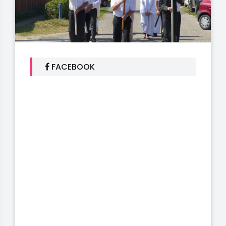
FACEBOOK