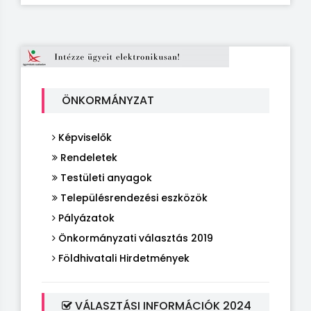
ÖNKORMÁNYZAT
Képviselők
Rendeletek
Testületi anyagok
Településrendezési eszközök
Pályázatok
Önkormányzati választás 2019
Földhivatali Hirdetmények
VÁLASZTÁSI INFORMÁCIÓK 2024