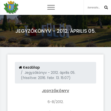
JEGYZŐKÖNYV - 2012. ÁPRILIS 05.
Kezdőlap
Jegyzőkönyv - 2012. április 05.
(frissítve: 2016. febr. 13. 15:07)
JEGYZŐKÖNYV
6-8/2012.