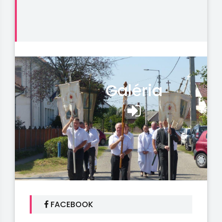
Galéria
FACEBOOK