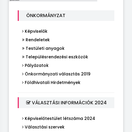
ÖNKORMÁNYZAT
Képviselők
Rendeletek
Testületi anyagok
Településrendezési eszközök
Pályázatok
Önkormányzati választás 2019
Földhivatali Hirdetmények
VÁLASZTÁSI INFORMÁCIÓK 2024
Képviselőtestület létszáma 2024
Választási szervek