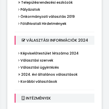
Településrendezési eszközök
Pályázatok
Önkormányzati választás 2019
Földhivatali Hirdetmények
VÁLASZTÁSI INFORMÁCIÓK 2024
Képviselőtestület létszáma 2024
Választási szervek
Választási ügyintézés
2024. évi általános választások
Korábbi választások
INTÉZMÉNYEK