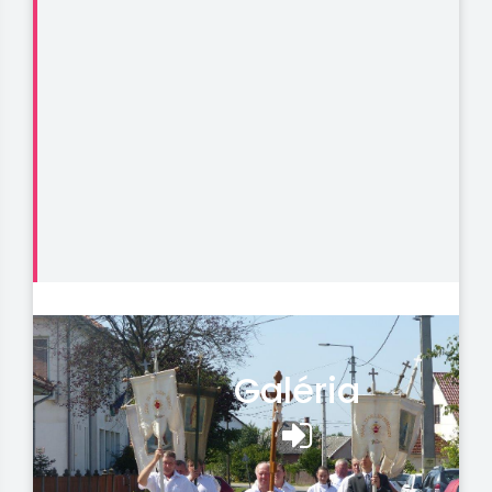
Galéria