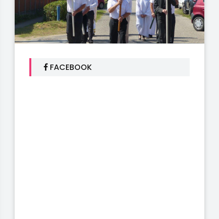
FACEBOOK