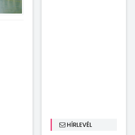
HÍRLEVÉL