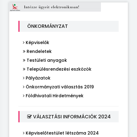
ÖNKORMÁNYZAT
Képviselők
Rendeletek
Testületi anyagok
Településrendezési eszközök
Pályázatok
Önkormányzati választás 2019
Földhivatali Hirdetmények
VÁLASZTÁSI INFORMÁCIÓK 2024
Képviselőtestület létszáma 2024