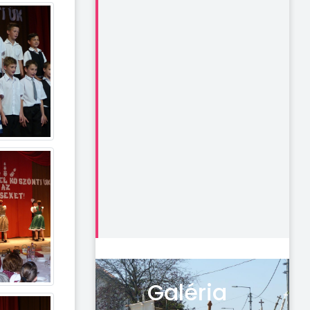
Galéria