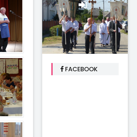
FACEBOOK