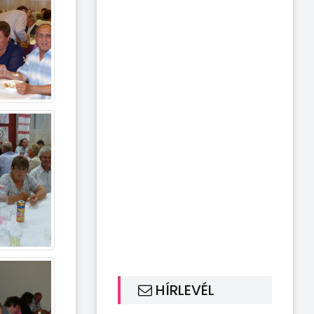
HÍRLEVÉL