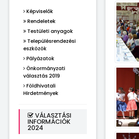
Képviselők
Rendeletek
Testületi anyagok
Településrendezési
eszközök
Pályázatok
Önkormányzati
választás 2019
Földhivatali
Hirdetmények
VÁLASZTÁSI
INFORMÁCIÓK
2024