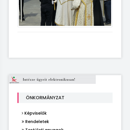
ÖNKORMÁNYZAT
Képviselők
Rendeletek