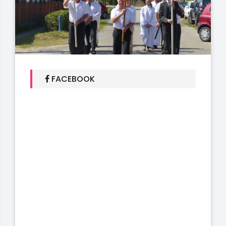
FACEBOOK