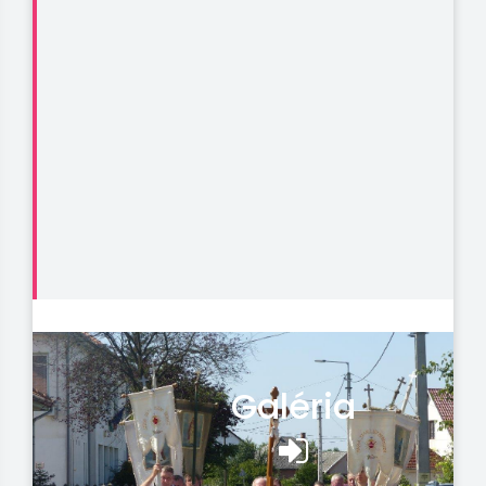
Galéria